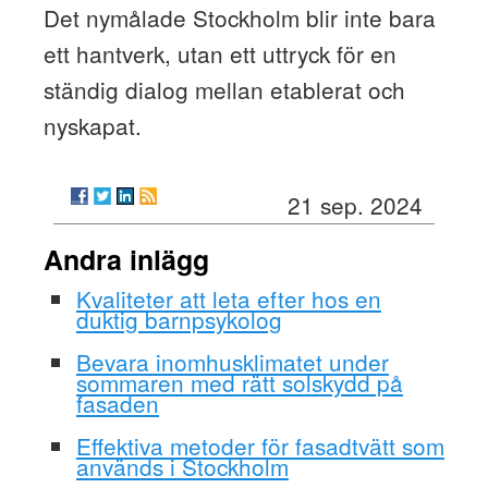
Det nymålade Stockholm blir inte bara
ett hantverk, utan ett uttryck för en
ständig dialog mellan etablerat och
nyskapat.
21 sep. 2024
Andra inlägg
Kvaliteter att leta efter hos en
duktig barnpsykolog
Bevara inomhusklimatet under
sommaren med rätt solskydd på
fasaden
Effektiva metoder för fasadtvätt som
används i Stockholm