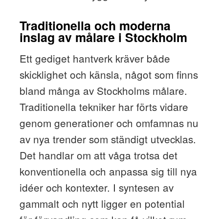
Traditionella och moderna
inslag av målare i Stockholm
Ett gediget hantverk kräver både
skicklighet och känsla, något som finns
bland många av Stockholms målare.
Traditionella tekniker har förts vidare
genom generationer och omfamnas nu
av nya trender som ständigt utvecklas.
Det handlar om att våga trotsa det
konventionella och anpassa sig till nya
idéer och kontexter. I syntesen av
gammalt och nytt ligger en potential