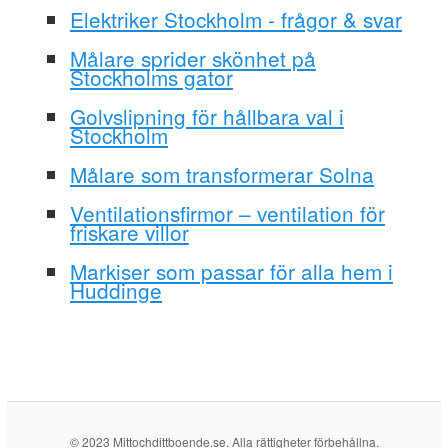
Elektriker Stockholm - frågor & svar
Målare sprider skönhet på
Stockholms gator
Golvslipning för hållbara val i
Stockholm
Målare som transformerar Solna
Ventilationsfirmor – ventilation för
friskare villor
Markiser som passar för alla hem i
Huddinge
© 2023 Mittochdittboende.se. Alla rättigheter förbehållna.